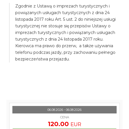
Zgodnie z Ustawą o imprezach turystycznych i
powiązanych usługach turystycznych z dnia 24
listopada 2017 roku Art. 5 ust. 2 do niniejszej usługi
turystycznej nie stosuje się przepisów Ustawy o
imprezach turystycznych i powiązanych usługach
turystycznych z dnia 24 listopada 2017 roku.
Kierowca ma prawo do przerw, a także używania
telefonu podczas jazdy, przy zachowaniu pełnego
bezpieczeństwa przejazdu.
06.08.2026 - 06.08.2026
CENA
120.00
EUR