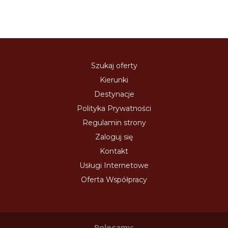
Szukaj oferty
Kierunki
Destynacje
Polityka Prywatności
Regulamin strony
Zaloguj się
Kontakt
Usługi Internetowe
Oferta Współpracy
Polecamy: