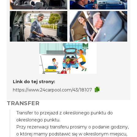
Link do tej strony:
https://www.24carpool.com/43/18107
TRANSFER
Transfer to przejazd z określonego punktu do
określonego punktu.
Przy rezerwacji transferu prosimy o podanie godziny,
o której mamy podstawić się w określonym miejscu,