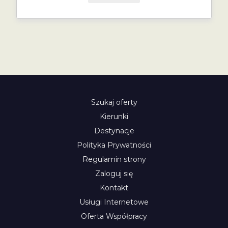
Szukaj oferty
Kierunki
Destynacje
Polityka Prywatności
Regulamin strony
Zaloguj się
Kontakt
Usługi Internetowe
Oferta Współpracy