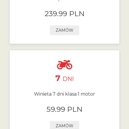
239.99 PLN
ZAMÓW
7
DNI
Winieta 7 dni klasa 1 motor
59.99 PLN
ZAMÓW