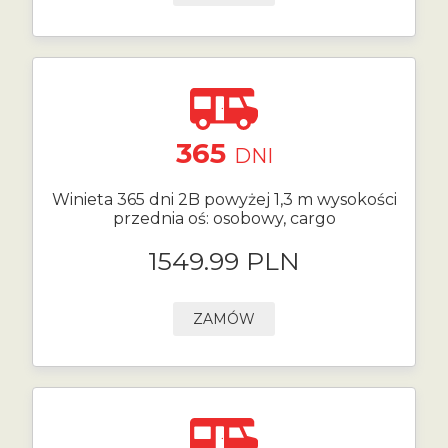
365
DNI
Winieta 365 dni 2B powyżej 1,3 m wysokości
przednia oś: osobowy, cargo
1549.99 PLN
ZAMÓW