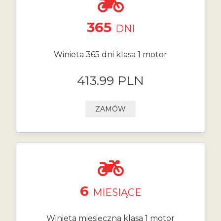
365
DNI
Winieta 365 dni klasa 1 motor
413.99 PLN
ZAMÓW
6
MIESIĄCE
Winieta miesięczna klasa 1 motor