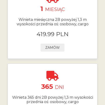
1
MIESIĄC
Winieta miesięczna 2B powyżej 1,3 m
wysokości przednia oś: osobowy, cargo
419.99 PLN
ZAMÓW
365
DNI
Winieta 365 dni 2B powyżej 1,3 m wysokości
przednia oś: osobowy, cargo