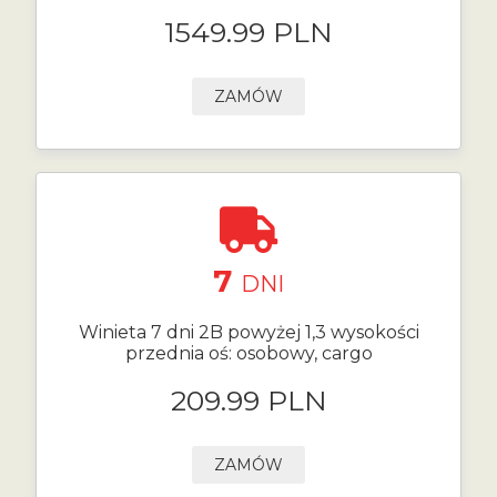
1549.99 PLN
ZAMÓW
7
DNI
Winieta 7 dni 2B powyżej 1,3 wysokości
przednia oś: osobowy, cargo
209.99 PLN
ZAMÓW