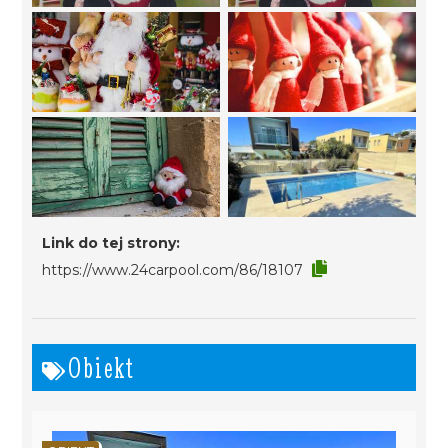
Link do tej strony:
https://www.24carpool.com/86/18107
Obiekt