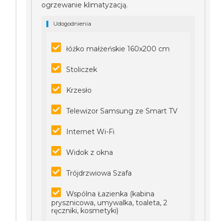
ogrzewanie klimatyzacją.
Udogodnienia
łóżko małżeńskie 160x200 cm
Stoliczek
Krzesło
Telewizor Samsung ze Smart TV
Internet Wi-Fi
Widok z okna
Trójdrzwiowa Szafa
Wspólna Łazienka (kabina
prysznicowa, umywalka, toaleta, 2
ręczniki, kosmetyki)