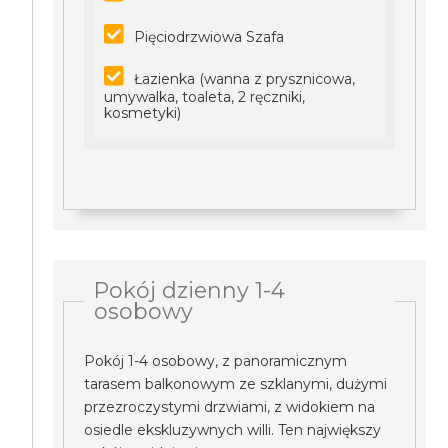
Pięciodrzwiowa Szafa
Łazienka (wanna z prysznicowa,
umywalka, toaleta, 2 ręczniki,
kosmetyki)
Pokój dzienny 1-4
osobowy
Pokój 1-4 osobowy, z panoramicznym
tarasem balkonowym ze szklanymi, dużymi
przezroczystymi drzwiami, z widokiem na
osiedle ekskluzywnych willi. Ten największy