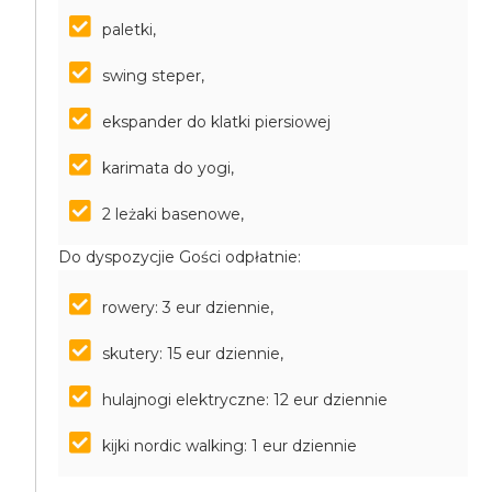
paletki,
swing steper,
ekspander do klatki piersiowej
karimata do yogi,
2 leżaki basenowe,
Do dyspozycjie Gości odpłatnie:
rowery: 3 eur dziennie,
skutery: 15 eur dziennie,
hulajnogi elektryczne: 12 eur dziennie
kijki nordic walking: 1 eur dziennie