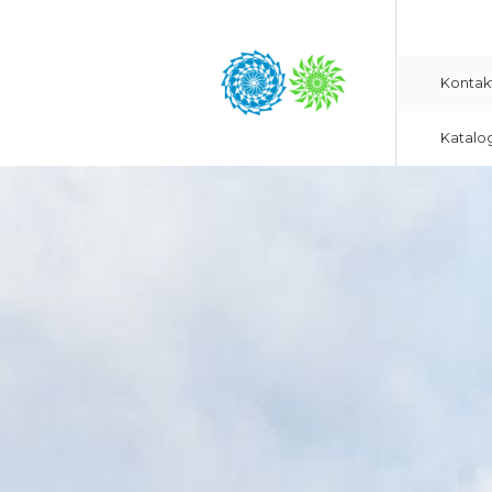
Kontak
Katalo