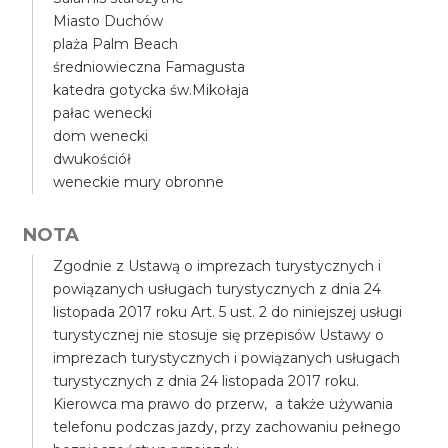
Miasto Duchów
plaża Palm Beach
średniowieczna Famagusta
katedra gotycka św.Mikołaja
pałac wenecki
dom wenecki
dwukościół
weneckie mury obronne
NOTA
Zgodnie z Ustawą o imprezach turystycznych i
powiązanych usługach turystycznych z dnia 24
listopada 2017 roku Art. 5 ust. 2 do niniejszej usługi
turystycznej nie stosuje się przepisów Ustawy o
imprezach turystycznych i powiązanych usługach
turystycznych z dnia 24 listopada 2017 roku.
Kierowca ma prawo do przerw, a także używania
telefonu podczas jazdy, przy zachowaniu pełnego