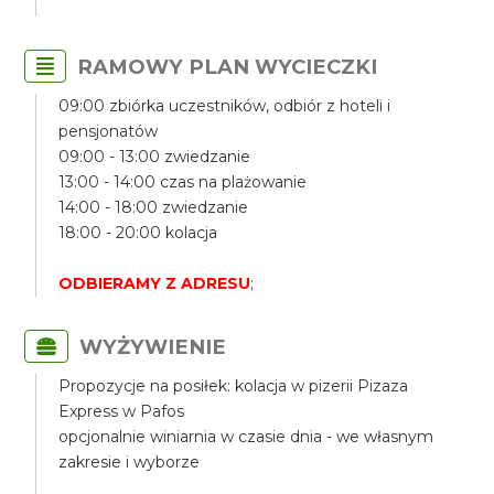
RAMOWY PLAN WYCIECZKI
09:00 zbiórka uczestników, odbiór z hoteli i
pensjonatów
09:00 - 13:00 zwiedzanie
13:00 - 14:00 czas na plażowanie
14:00 - 18:00 zwiedzanie
18:00 - 20:00 kolacja
ODBIERAMY Z ADRESU
;
WYŻYWIENIE
Propozycje na posiłek: kolacja w pizerii Pizaza
Express w Pafos
opcjonalnie winiarnia w czasie dnia - we własnym
zakresie i wyborze