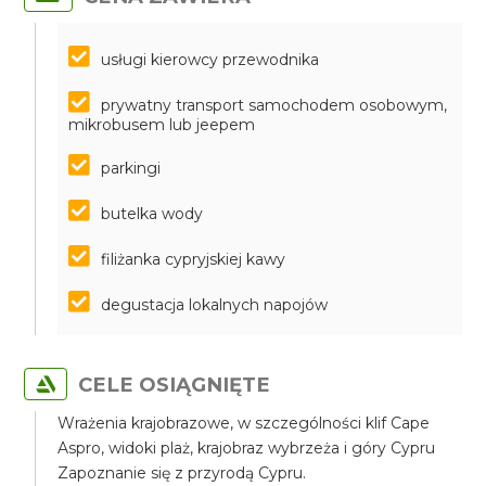
usługi kierowcy przewodnika
prywatny transport samochodem osobowym,
mikrobusem lub jeepem
parkingi
butelka wody
filiżanka cypryjskiej kawy
degustacja lokalnych napojów
CELE OSIĄGNIĘTE
Wrażenia krajobrazowe, w szczególności klif Cape
Aspro, widoki plaż, krajobraz wybrzeża i góry Cypru
Zapoznanie się z przyrodą Cypru.