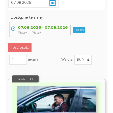
Dostępne terminy:
07.08.2026 - 07.08.2026
1 dzień
Piątek → Piątek
Ilość osób:
Waluta:
(max. 3)
TRANSFER