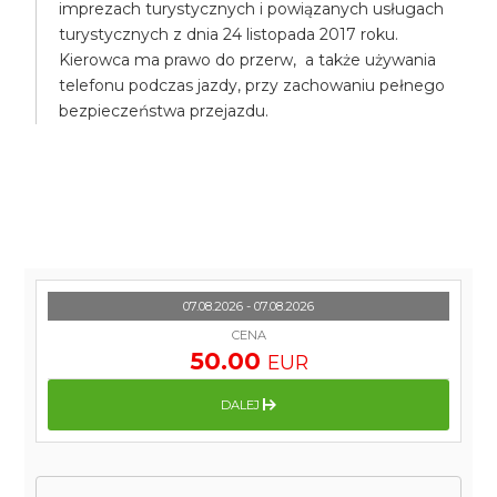
imprezach turystycznych i powiązanych usługach
turystycznych z dnia 24 listopada 2017 roku.
Kierowca ma prawo do przerw, a także używania
telefonu podczas jazdy, przy zachowaniu pełnego
bezpieczeństwa przejazdu.
07.08.2026 - 07.08.2026
CENA
50.00
EUR
DALEJ