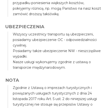
przypadku poniesienia większych kosztów,
pokryjemy różnicę, np. mogą Państwo na nasz koszt
zamówić droższą takśówkę.
UBEZPIECZENIA
Wszyscy uczestnicy transportu są ubezpieczeni,
posiadamy ubezpieczenie OC - odpowiedzialności
cywilnej.
Posiadamy także ubezpieczenie NW - nieszczęśliwe
wypadki.
Nasze usługi wykonujemy zgodnie z ustawą o
transporcie międzynarodowym.
NOTA
Zgodnie z Ustawą o imprezach turystycznych i
powiązanych usługach turystycznych z dnia 24
listopada 2017 roku Art. 5 ust. 2 do niniejszej usługi
turystycznej nie stosuje się przepisów Ustawy o