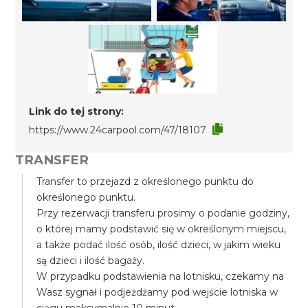
Link do tej strony:
https://www.24carpool.com/47/18107
TRANSFER
Transfer to przejazd z określonego punktu do
określonego punktu.
Przy rezerwacji transferu prosimy o podanie godziny,
o której mamy podstawić się w określonym miejscu,
a także podać ilość osób, ilość dzieci, w jakim wieku
są dzieci i ilość bagaży.
W przypadku podstawienia na lotnisku, czekamy na
Wasz sygnał i podjeżdżamy pod wejście lotniska w