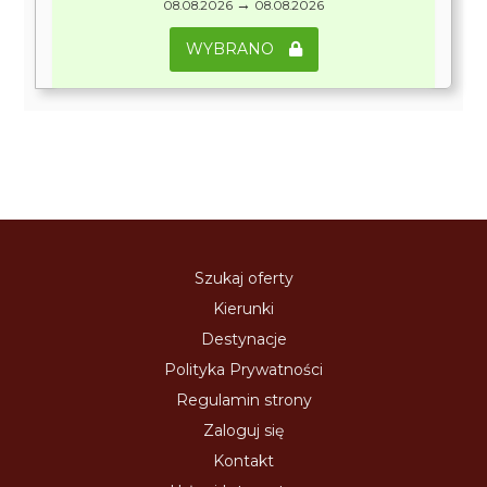
→
08.08.2026
08.08.2026
WYBRANO
Szukaj oferty
Kierunki
Destynacje
Polityka Prywatności
Regulamin strony
Zaloguj się
Kontakt