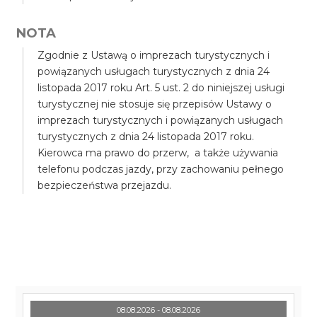
NOTA
Zgodnie z Ustawą o imprezach turystycznych i
powiązanych usługach turystycznych z dnia 24
listopada 2017 roku Art. 5 ust. 2 do niniejszej usługi
turystycznej nie stosuje się przepisów Ustawy o
imprezach turystycznych i powiązanych usługach
turystycznych z dnia 24 listopada 2017 roku.
Kierowca ma prawo do przerw, a także używania
telefonu podczas jazdy, przy zachowaniu pełnego
bezpieczeństwa przejazdu.
08.08.2026 - 08.08.2026