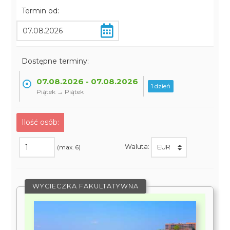
Termin od:
Dostępne terminy:
07.08.2026 - 07.08.2026
1 dzień
Piątek → Piątek
Ilość osób:
Waluta:
(max. 6)
WYCIECZKA FAKULTATYWNA