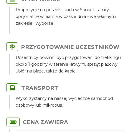
Propozycje na posiłek: lunch w Sunset Family.
opcjonalnie winiarnia w czasie dnia - we własnym
zakresie i wyborze
PRZYGOTOWANIE UCZESTNIKÓW
Uczestnicy powinni być przygotowani do trekkingu
około 1 godziny w terenie łatwym, sprzęt plażowy i
ubiór na plaże, także do kąpieli.
TRANSPORT
Wykorzystamy na naszej wycieczce samochód
osobowy lub mikrobus.
CENA ZAWIERA