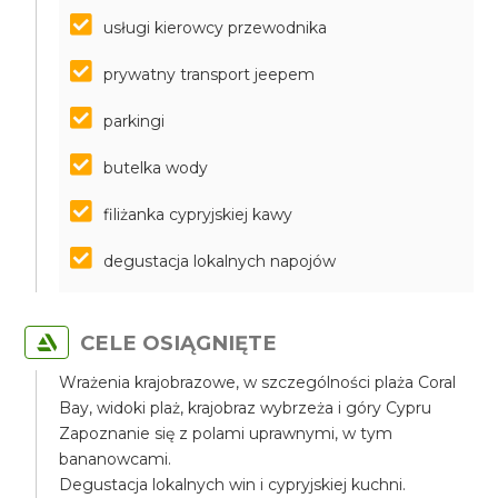
usługi kierowcy przewodnika
prywatny transport jeepem
parkingi
butelka wody
filiżanka cypryjskiej kawy
degustacja lokalnych napojów
CELE OSIĄGNIĘTE
Wrażenia krajobrazowe, w szczególności plaża Coral
Bay, widoki plaż, krajobraz wybrzeża i góry Cypru
Zapoznanie się z polami uprawnymi, w tym
bananowcami.
Degustacja lokalnych win i cypryjskiej kuchni.