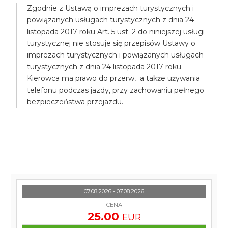
Zgodnie z Ustawą o imprezach turystycznych i
powiązanych usługach turystycznych z dnia 24
listopada 2017 roku Art. 5 ust. 2 do niniejszej usługi
turystycznej nie stosuje się przepisów Ustawy o
imprezach turystycznych i powiązanych usługach
turystycznych z dnia 24 listopada 2017 roku.
Kierowca ma prawo do przerw, a także używania
telefonu podczas jazdy, przy zachowaniu pełnego
bezpieczeństwa przejazdu.
07.08.2026 - 07.08.2026
CENA
25.00
EUR