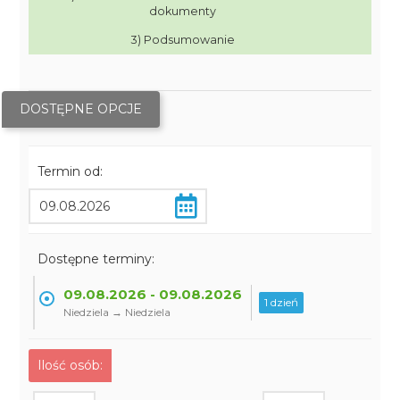
dokumenty
3) Podsumowanie
DOSTĘPNE OPCJE
Termin od:
Dostępne terminy:
09.08.2026 - 09.08.2026
1 dzień
Niedziela → Niedziela
Ilość osób: