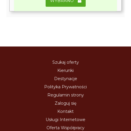
WYBRANO
Szukaj oferty
Kierunki
Destynacje
Polityka Prywatności
Regulamin strony
Zaloguj się
Kontakt
Usługi Internetowe
Oferta Współpracy