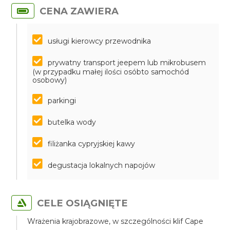
CENA ZAWIERA
usługi kierowcy przewodnika
prywatny transport jeepem lub mikrobusem
(w przypadku małej ilości osóbto samochód
osobowy)
parkingi
butelka wody
filiżanka cypryjskiej kawy
degustacja lokalnych napojów
CELE OSIĄGNIĘTE
Wrażenia krajobrazowe, w szczególności klif Cape