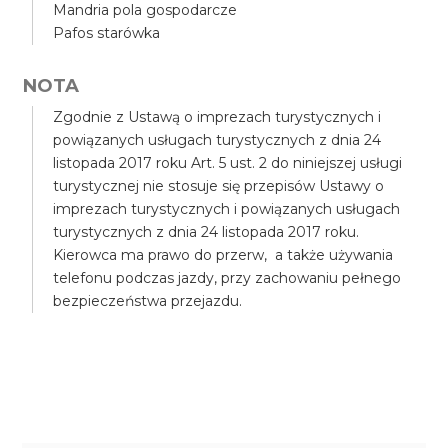
Mandria pola gospodarcze
Pafos starówka
NOTA
Zgodnie z Ustawą o imprezach turystycznych i
powiązanych usługach turystycznych z dnia 24
listopada 2017 roku Art. 5 ust. 2 do niniejszej usługi
turystycznej nie stosuje się przepisów Ustawy o
imprezach turystycznych i powiązanych usługach
turystycznych z dnia 24 listopada 2017 roku.
Kierowca ma prawo do przerw, a także używania
telefonu podczas jazdy, przy zachowaniu pełnego
bezpieczeństwa przejazdu.