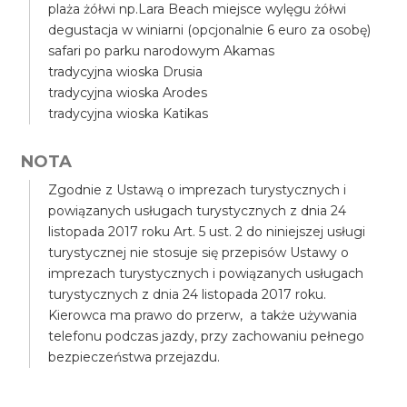
plaża żółwi np.Lara Beach miejsce wylęgu żółwi
degustacja w winiarni (opcjonalnie 6 euro za osobę)
safari po parku narodowym Akamas
tradycyjna wioska Drusia
tradycyjna wioska Arodes
tradycyjna wioska Katikas
NOTA
Zgodnie z Ustawą o imprezach turystycznych i
powiązanych usługach turystycznych z dnia 24
listopada 2017 roku Art. 5 ust. 2 do niniejszej usługi
turystycznej nie stosuje się przepisów Ustawy o
imprezach turystycznych i powiązanych usługach
turystycznych z dnia 24 listopada 2017 roku.
Kierowca ma prawo do przerw, a także używania
telefonu podczas jazdy, przy zachowaniu pełnego
bezpieczeństwa przejazdu.