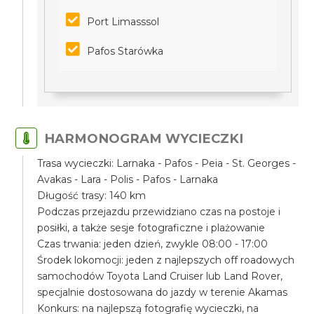
Port Limasssol
Pafos Starówka
HARMONOGRAM WYCIECZKI
Trasa wycieczki: Larnaka - Pafos - Peia - St. Georges -
Avakas - Lara - Polis - Pafos - Larnaka
Długość trasy: 140 km
Podczas przejazdu przewidziano czas na postoje i
posiłki, a także sesje fotograficzne i plażowanie
Czas trwania: jeden dzień, zwykle 08:00 - 17:00
Środek lokomocji: jeden z najlepszych off roadowych
samochodów Toyota Land Cruiser lub Land Rover,
specjalnie dostosowana do jazdy w terenie Akamas
Konkurs: na najlepszą fotografię wycieczki, na