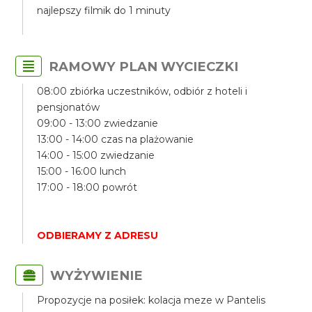
najlepszy filmik do 1 minuty
RAMOWY PLAN WYCIECZKI
08:00 zbiórka uczestników, odbiór z hoteli i
pensjonatów
09:00 - 13:00 zwiedzanie
13:00 - 14:00 czas na plażowanie
14:00 - 15:00 zwiedzanie
15:00 - 16:00 lunch
17:00 - 18:00 powrót
ODBIERAMY Z ADRESU
WYŻYWIENIE
Propozycje na posiłek: kolacja meze w Pantelis