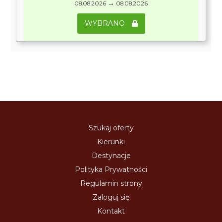
→
08.08.2026
08.08.2026
WYBRANO
Szukaj oferty
Kierunki
Destynacje
Polityka Prywatności
Regulamin strony
Zaloguj się
Kontakt