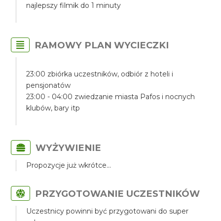
najlepszy filmik do 1 minuty
RAMOWY PLAN WYCIECZKI
23:00 zbiórka uczestników, odbiór z hoteli i
pensjonatów
23:00 - 04:00 zwiedzanie miasta Pafos i nocnych
klubów, bary itp
WYŻYWIENIE
Propozycje już wkrótce...
PRZYGOTOWANIE UCZESTNIKÓW
Uczestnicy powinni być przygotowani do super