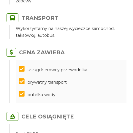
zabawy.
TRANSPORT
Wykorzystamy na naszej wycieczce samochód,
taksówkę, autobus.
CENA ZAWIERA
​​​​​​​usługi kierowcy przewodnika
prywatny transport
butelka wody
CELE OSIĄGNIĘTE