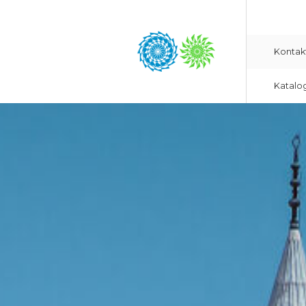
Kontak
Katalo