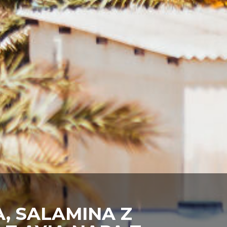
, SALAMINA Z