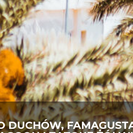
O DUCHÓW, FAMAGUSTA