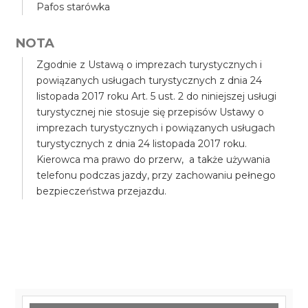
Pafos starówka
NOTA
Zgodnie z Ustawą o imprezach turystycznych i
powiązanych usługach turystycznych z dnia 24
listopada 2017 roku Art. 5 ust. 2 do niniejszej usługi
turystycznej nie stosuje się przepisów Ustawy o
imprezach turystycznych i powiązanych usługach
turystycznych z dnia 24 listopada 2017 roku.
Kierowca ma prawo do przerw, a także używania
telefonu podczas jazdy, przy zachowaniu pełnego
bezpieczeństwa przejazdu.