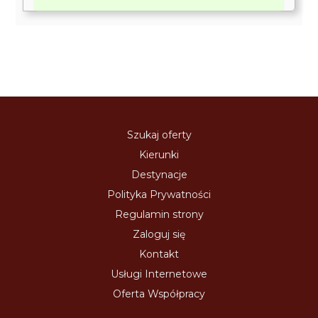
Szukaj oferty
Kierunki
Destynacje
Polityka Prywatności
Regulamin strony
Zaloguj się
Kontakt
Usługi Internetowe
Oferta Współpracy