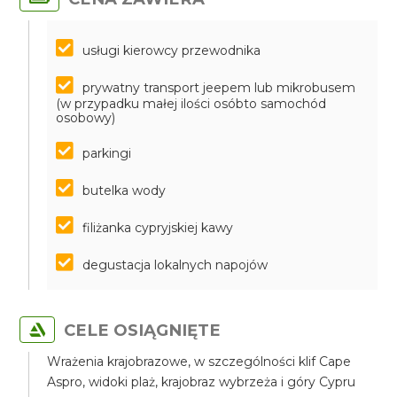
usługi kierowcy przewodnika
prywatny transport jeepem lub mikrobusem
(w przypadku małej ilości osóbto samochód
osobowy)
parkingi
butelka wody
filiżanka cypryjskiej kawy
degustacja lokalnych napojów
CELE OSIĄGNIĘTE
Wrażenia krajobrazowe, w szczególności klif Cape
Aspro, widoki plaż, krajobraz wybrzeża i góry Cypru