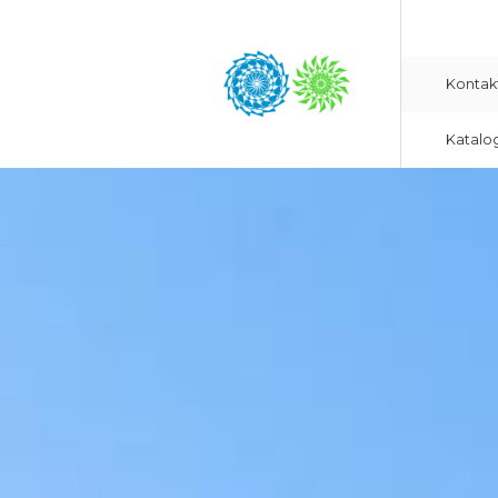
Kontak
Katalo