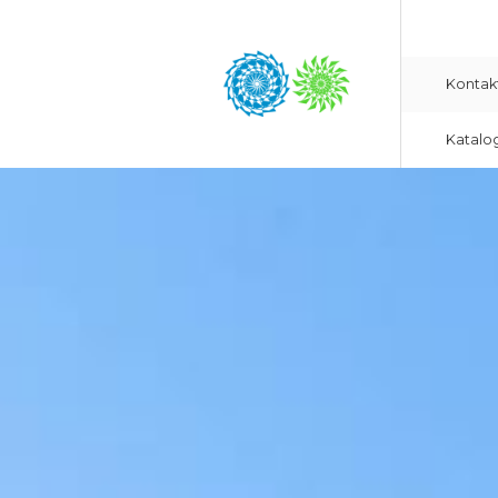
Kontak
Katalo