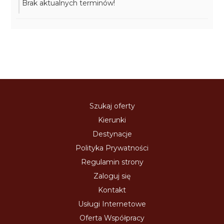
Brak aktualnych terminów!
Szukaj oferty
Kierunki
Destynacje
Polityka Prywatności
Regulamin strony
Zaloguj się
Kontakt
Usługi Internetowe
Oferta Współpracy