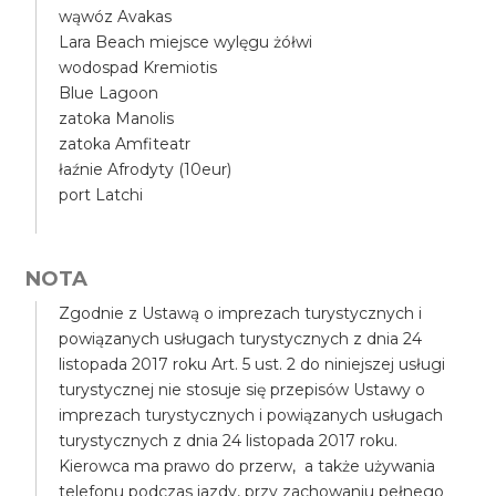
wąwóz Avakas
Lara Beach miejsce wylęgu żółwi
wodospad Kremiotis
Blue Lagoon
zatoka Manolis
zatoka Amfiteatr
łaźnie Afrodyty (10eur)
port Latchi
NOTA
Zgodnie z Ustawą o imprezach turystycznych i
powiązanych usługach turystycznych z dnia 24
listopada 2017 roku Art. 5 ust. 2 do niniejszej usługi
turystycznej nie stosuje się przepisów Ustawy o
imprezach turystycznych i powiązanych usługach
turystycznych z dnia 24 listopada 2017 roku.
Kierowca ma prawo do przerw, a także używania
telefonu podczas jazdy, przy zachowaniu pełnego