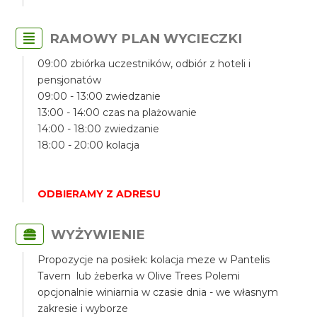
RAMOWY PLAN WYCIECZKI
09:00 zbiórka uczestników, odbiór z hoteli i
pensjonatów
09:00 - 13:00 zwiedzanie
13:00 - 14:00 czas na plażowanie
14:00 - 18:00 zwiedzanie
18:00 - 20:00 kolacja
ODBIERAMY Z ADRESU
WYŻYWIENIE
Propozycje na posiłek: kolacja meze w Pantelis
Tavern lub żeberka w Olive Trees Polemi
opcjonalnie winiarnia w czasie dnia - we własnym
zakresie i wyborze