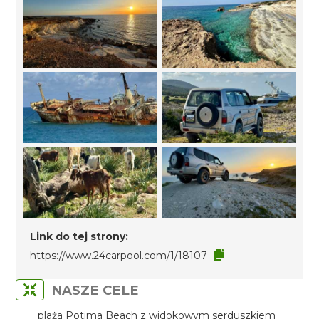
Link do tej strony:
https://www.24carpool.com/1/18107
NASZE CELE
plaża Potima Beach z widokowym serduszkiem